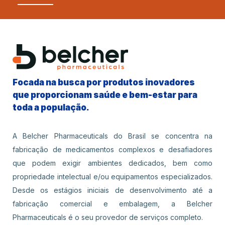
Focada na busca por produtos inovadores
que proporcionam saúde e bem-estar para
toda a população.
A Belcher Pharmaceuticals do Brasil se concentra na
fabricação de medicamentos complexos e desafiadores
que podem exigir ambientes dedicados, bem como
propriedade intelectual e/ou equipamentos especializados.
Desde os estágios iniciais de desenvolvimento até a
fabricação comercial e embalagem, a Belcher
Pharmaceuticals é o seu provedor de serviços completo.