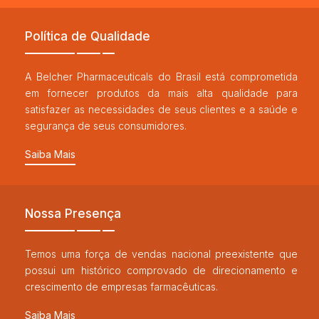
Política de Qualidade
A Belcher Pharmaceuticals do Brasil está comprometida
em fornecer produtos da mais alta qualidade para
satisfazer as necessidades de seus clientes e a saúde e
segurança de seus consumidores.
Saiba Mais
Nossa Presença
Temos uma força de vendas nacional preexistente que
possui um histórico comprovado de direcionamento e
crescimento de empresas farmacêuticas.
Saiba Mais