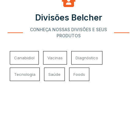
Divisões Belcher
CONHEÇA NOSSAS DIVISÕES E SEUS
PRODUTOS
Canabidiol
Vacinas
Diagnóstico
Tecnologia
Saúde
Foods