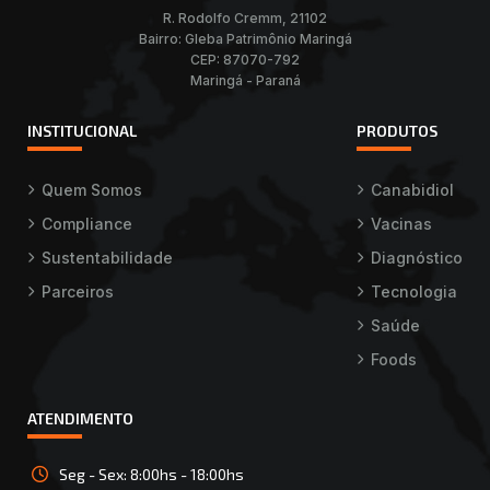
R. Rodolfo Cremm, 21102
Bairro: Gleba Patrimônio Maringá
CEP: 87070-792
Maringá - Paraná
INSTITUCIONAL
PRODUTOS
Quem Somos
Canabidiol
Compliance
Vacinas
Sustentabilidade
Diagnóstico
Parceiros
Tecnologia
Saúde
Foods
ATENDIMENTO
Seg - Sex: 8:00hs - 18:00hs