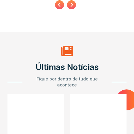
Últimas Notícias
Fique por dentro de tudo que
acontece