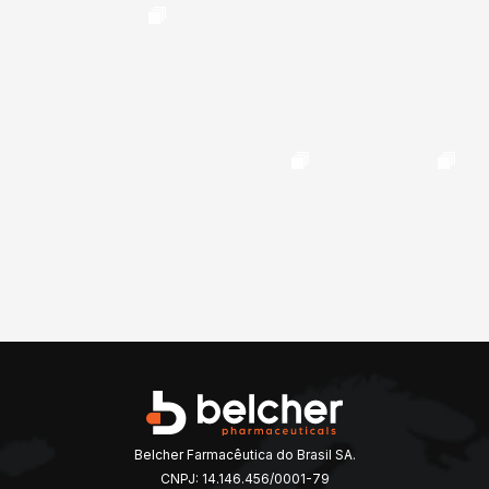
Belcher Farmacêutica do Brasil SA.
CNPJ: 14.146.456/0001-79