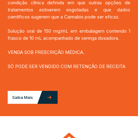
condição clínica definida em que outras opções de
tratamentos estiverem esgotadas e que dados
científicos sugerem que a Cannabis pode ser eficaz.
Solução oral de 150 mg/mL em embalagem contendo 1
frasco de 10 mL acompanhado de seringa dosadora.
VENDA SOB PRESCRIÇÃO MÉDICA.
SÓ PODE SER VENDIDO COM RETENÇÃO DE RECEITA
Saiba Mais