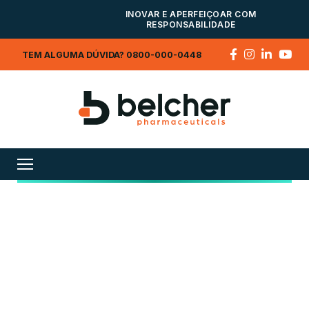
INOVAR E APERFEIÇOAR COM
RESPONSABILIDADE
TEM ALGUMA DÚVIDA? 0800-000-0448