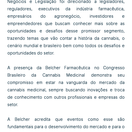
Negócios e Legislação foi direcionado a legisladores,
reguladores, executivos da indústria farmacêutica,
empresários do agronegócio, investidores e
empreendedores que buscam conhecer mais sobre as
oportunidades e desafios desse promissor segmento,
trazendo temas que vão contar a história da cannabis, o
cenário mundial e brasileiro bem como todos os desafios e
oportunidades do setor.
A presença da Belcher Farmacêutica no Congresso
Brasileiro da Cannabis Medicinal demonstra seu
compromisso em estar na vanguarda do mercado da
cannabis medicinal, sempre buscando inovações e troca
de conhecimento com outros profissionais e empresas do
setor.
A Belcher acredita que eventos como esse são
fundamentais para o desenvolvimento do mercado e para o