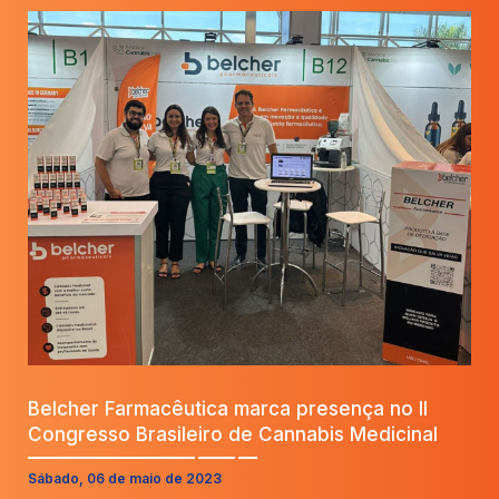
Belcher Farmacêutica marca presença no II
Congresso Brasileiro de Cannabis Medicinal
Sábado, 06 de maio de 2023