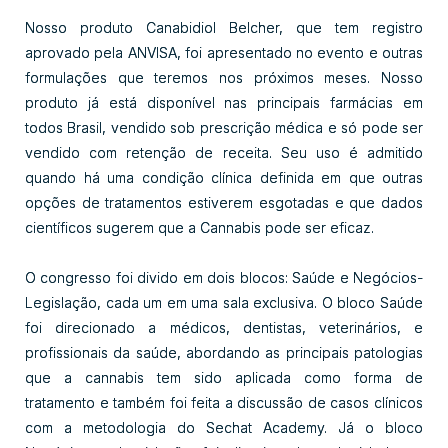
Nosso produto Canabidiol Belcher, que tem registro
aprovado pela ANVISA, foi apresentado no evento e outras
formulações que teremos nos próximos meses. Nosso
produto já está disponível nas principais farmácias em
todos Brasil, vendido sob prescrição médica e só pode ser
vendido com retenção de receita. Seu uso é admitido
quando há uma condição clínica definida em que outras
opções de tratamentos estiverem esgotadas e que dados
científicos sugerem que a Cannabis pode ser eficaz.
O congresso foi divido em dois blocos: Saúde e Negócios-
Legislação, cada um em uma sala exclusiva. O bloco Saúde
foi direcionado a médicos, dentistas, veterinários, e
profissionais da saúde, abordando as principais patologias
que a cannabis tem sido aplicada como forma de
tratamento e também foi feita a discussão de casos clínicos
com a metodologia do Sechat Academy. Já o bloco