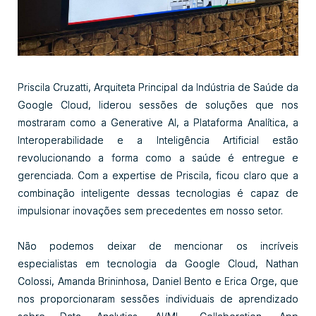
Priscila Cruzatti, Arquiteta Principal da Indústria de Saúde da
Google Cloud, liderou sessões de soluções que nos
mostraram como a Generative AI, a Plataforma Analítica, a
Interoperabilidade e a Inteligência Artificial estão
revolucionando a forma como a saúde é entregue e
gerenciada. Com a expertise de Priscila, ficou claro que a
combinação inteligente dessas tecnologias é capaz de
impulsionar inovações sem precedentes em nosso setor.
Não podemos deixar de mencionar os incríveis
especialistas em tecnologia da Google Cloud, Nathan
Colossi, Amanda Brininhosa, Daniel Bento e Erica Orge, que
nos proporcionaram sessões individuais de aprendizado