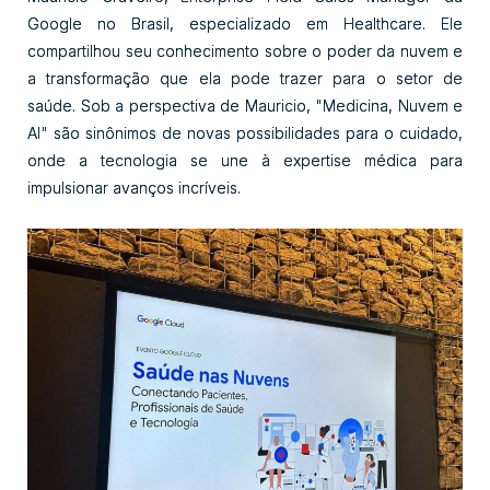
Google no Brasil, especializado em Healthcare. Ele
compartilhou seu conhecimento sobre o poder da nuvem e
a transformação que ela pode trazer para o setor de
saúde. Sob a perspectiva de Mauricio, "Medicina, Nuvem e
Al" são sinônimos de novas possibilidades para o cuidado,
onde a tecnologia se une à expertise médica para
impulsionar avanços incríveis.