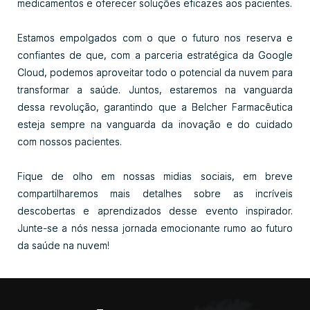
medicamentos e oferecer soluções eficazes aos pacientes.
Estamos empolgados com o que o futuro nos reserva e
confiantes de que, com a parceria estratégica da Google
Cloud, podemos aproveitar todo o potencial da nuvem para
transformar a saúde. Juntos, estaremos na vanguarda
dessa revolução, garantindo que a Belcher Farmacêutica
esteja sempre na vanguarda da inovação e do cuidado
com nossos pacientes.
Fique de olho em nossas midias sociais, em breve
compartilharemos mais detalhes sobre as incríveis
descobertas e aprendizados desse evento inspirador.
Junte-se a nós nessa jornada emocionante rumo ao futuro
da saúde na nuvem!