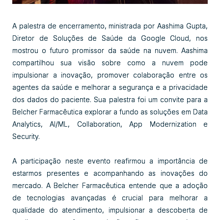
A palestra de encerramento, ministrada por Aashima Gupta,
Diretor de Soluções de Saúde da Google Cloud, nos
mostrou o futuro promissor da saúde na nuvem. Aashima
compartilhou sua visão sobre como a nuvem pode
impulsionar a inovação, promover colaboração entre os
agentes da saúde e melhorar a segurança e a privacidade
dos dados do paciente. Sua palestra foi um convite para a
Belcher Farmacêutica explorar a fundo as soluções em Data
Analytics, Al/ML, Collaboration, App Modernization e
Security.
A participação neste evento reafirmou a importância de
estarmos presentes e acompanhando as inovações do
mercado. A Belcher Farmacêutica entende que a adoção
de tecnologias avançadas é crucial para melhorar a
qualidade do atendimento, impulsionar a descoberta de