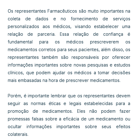
Os representantes Farmacêuticos são muito importantes na
coleta de dados e no fornecimento de serviços
personalizados aos médicos, visando estabelecer uma
relação de parceria. Essa relação de confiança é
fundamental para os médicos prescreverem os
medicamentos corretos para seus pacientes, além disso, os
representantes também são responsáveis por oferecer
informações importantes sobre novas pesquisas e estudos
clínicos, que podem ajudar os médicos a tomar decisões
mais embasadas na hora de prescrever medicamentos.
Porém, é importante lembrar que os representantes devem
seguir as normas éticas e legais estabelecidas para a
promoção de medicamentos. Eles não podem fazer
promessas falsas sobre a eficácia de um medicamento ou
ocultar informações importantes sobre seus efeitos
colaterais.