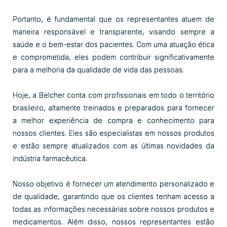
Portanto, é fundamental que os representantes atuem de
maneira responsável e transparente, visando sempre a
saúde e o bem-estar dos pacientes. Com uma atuação ética
e comprometida, eles podem contribuir significativamente
para a melhoria da qualidade de vida das pessoas.
Hoje, a Belcher conta com profissionais em todo o território
brasileiro, altamente treinados e preparados para fornecer
a melhor experiência de compra e conhecimento para
nossos clientes. Eles são especialistas em nossos produtos
e estão sempre atualizados com as últimas novidades da
indústria farmacêutica.
Nosso objetivo é fornecer um atendimento personalizado e
de qualidade, garantindo que os clientes tenham acesso a
todas as informações necessárias sobre nossos produtos e
medicamentos. Além disso, nossos representantes estão