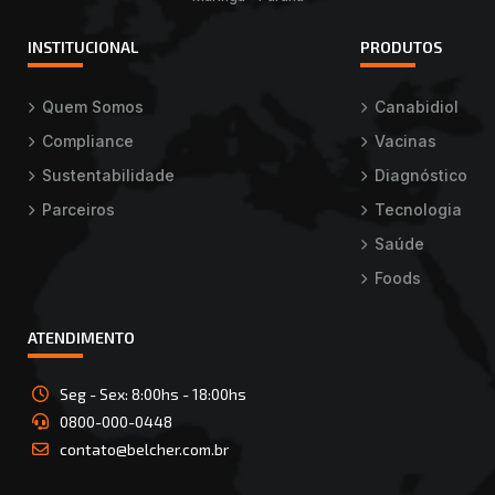
INSTITUCIONAL
PRODUTOS
Quem Somos
Canabidiol
Compliance
Vacinas
Sustentabilidade
Diagnóstico
Parceiros
Tecnologia
Saúde
Foods
ATENDIMENTO
Seg - Sex: 8:00hs - 18:00hs
0800-000-0448
contato@belcher.com.br