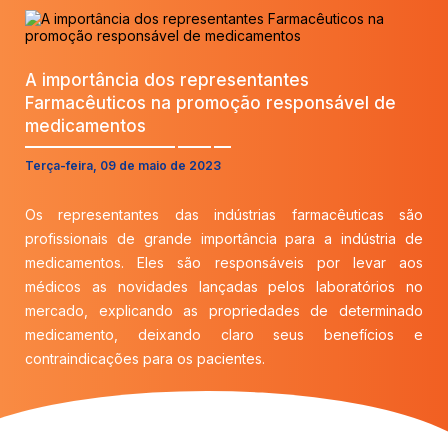
A importância dos representantes
Farmacêuticos na promoção responsável de
medicamentos
Terça-feira, 09 de maio de 2023
Os representantes das indústrias farmacêuticas são
profissionais de grande importância para a indústria de
medicamentos. Eles são responsáveis por levar aos
médicos as novidades lançadas pelos laboratórios no
mercado, explicando as propriedades de determinado
medicamento, deixando claro seus benefícios e
contraindicações para os pacientes.